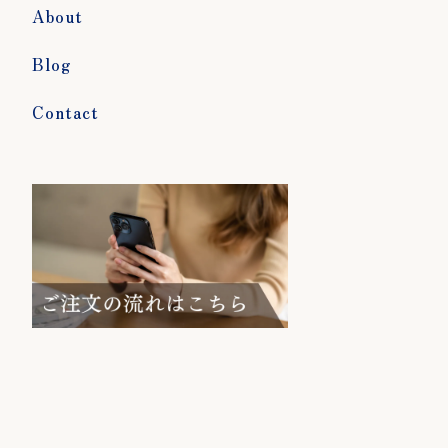
About
Blog
Contact