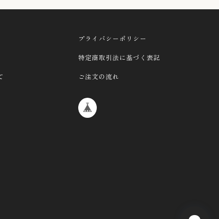
プライバシーポリシー
特定商取引法に基づく表記
て
ご注文の流れ