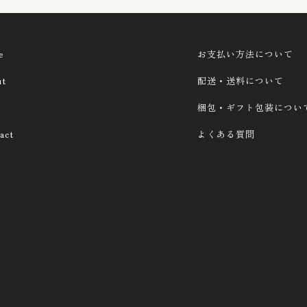
e
お支払い方法について
ut
配送・送料について
梱包・ギフト包装につい
act
よくある質問