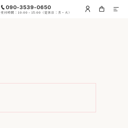
090-3539-0650
受付時間：10:00－15:00（定休日：月・火）