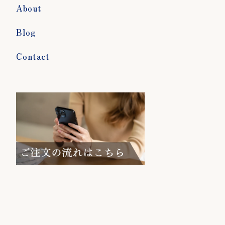
About
Blog
Contact