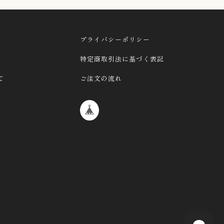
プライバシーポリシー
特定商取引法に基づく表記
て
ご注文の流れ