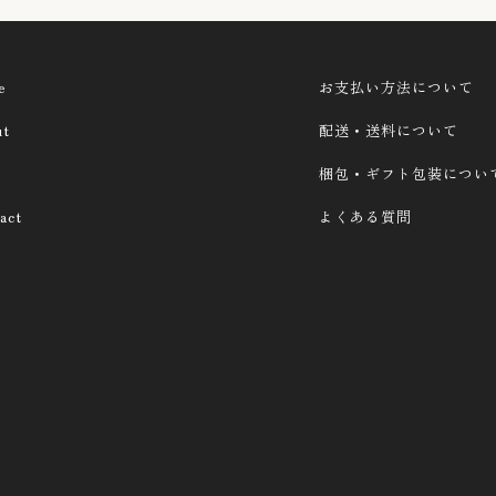
e
お支払い方法について
ut
配送・送料について
梱包・ギフト包装につい
act
よくある質問