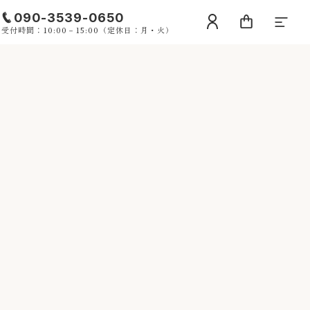
090-3539-0650
受付時間：10:00－15:00（定休日：月・火）